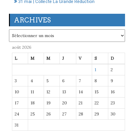
31 mai | Collecte La Grande Réduction
ARCHIVES
Archives
août 2026
L
M
M
J
V
S
D
1
2
3
4
5
6
7
8
9
10
11
12
13
14
15
16
17
18
19
20
21
22
23
24
25
26
27
28
29
30
31