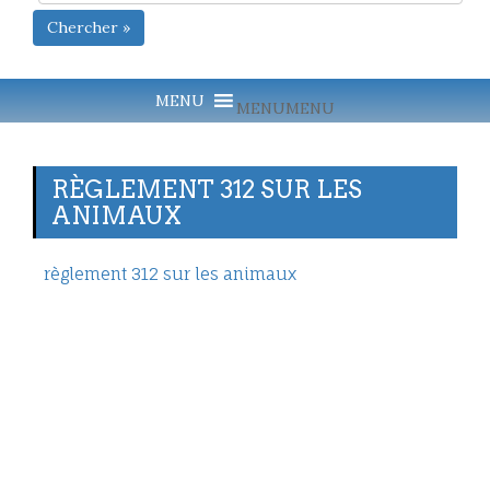
Chercher »
MENU
MENU
RÈGLEMENT 312 SUR LES
ANIMAUX
règlement 312 sur les animaux