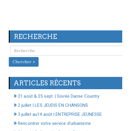
RECHERCHE
Chercher »
ARTICLES RÉCENTS
21 août & 25 sept. | Soirée Danse Country
2 juillet | LES JEUDIS EN CHANSONS
3 juillet au14 août | ENTREPRISE JEUNESSE
Rencontrer votre service d’urbanisme