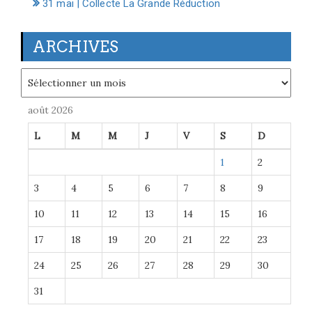
31 mai | Collecte La Grande Réduction
ARCHIVES
Archives
août 2026
L
M
M
J
V
S
D
1
2
3
4
5
6
7
8
9
10
11
12
13
14
15
16
17
18
19
20
21
22
23
24
25
26
27
28
29
30
31