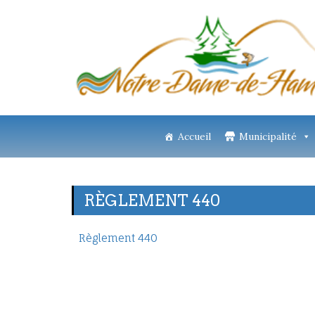
Accueil
Municipalité
RÈGLEMENT 440
Règlement 440