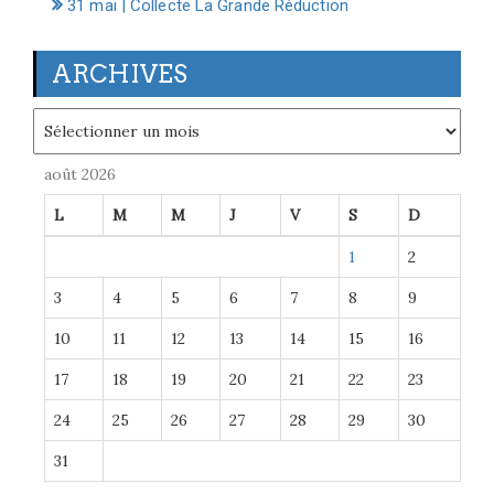
31 mai | Collecte La Grande Réduction
ARCHIVES
Archives
août 2026
L
M
M
J
V
S
D
1
2
3
4
5
6
7
8
9
10
11
12
13
14
15
16
17
18
19
20
21
22
23
24
25
26
27
28
29
30
31