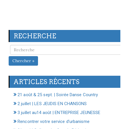
RECHERCHE
Chercher »
ARTICLES RÉCENTS
21 août & 25 sept. | Soirée Danse Country
2 juillet | LES JEUDIS EN CHANSONS
3 juillet au14 août | ENTREPRISE JEUNESSE
Rencontrer votre service d’urbanisme