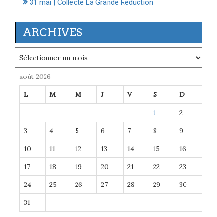
31 mai | Collecte La Grande Réduction
ARCHIVES
Archives
août 2026
L
M
M
J
V
S
D
1
2
3
4
5
6
7
8
9
10
11
12
13
14
15
16
17
18
19
20
21
22
23
24
25
26
27
28
29
30
31