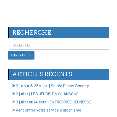
RECHERCHE
Chercher »
ARTICLES RÉCENTS
21 août & 25 sept. | Soirée Danse Country
2 juillet | LES JEUDIS EN CHANSONS
3 juillet au14 août | ENTREPRISE JEUNESSE
Rencontrer votre service d’urbanisme