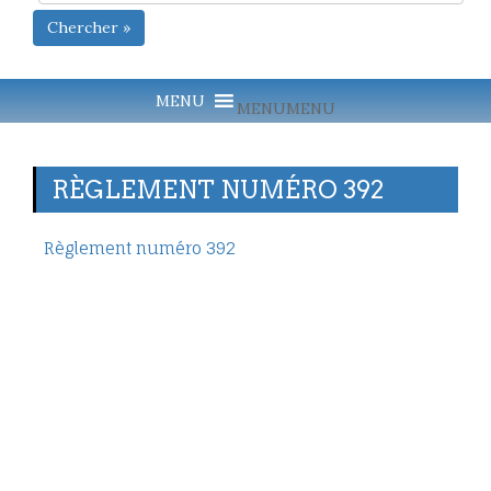
Chercher »
MENU
MENU
RÈGLEMENT NUMÉRO 392
Règlement numéro 392