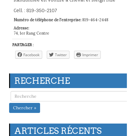
Cell. : 819-350-2107
Numéro de téléphone de l'entreprise:
819-464-2448
Adresse:
74, 1er Rang Centre
PARTAGER :
Facebook
Twitter
Imprimer
RECHERCHE
Chercher »
ARTICLES RÉCENTS