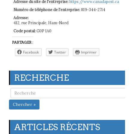
Adresse du site de l'entreprise:
https://www.canadapost.ca
Numéro de téléphone de l'entreprise:
819-344-2714
Adresse:
412, rue Principale, Ham-Nord
Code postal:
G0P 1A0
PARTAGER :
Facebook
Twitter
Imprimer
RECHERCHE
Chercher »
ARTICLES RÉCENTS