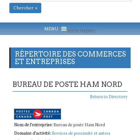
Chercher »
MENU
MENU
RÉPERTOIRE DES COMMERCES
ET ENTREPRISES
BUREAU DE POSTE HAM NORD
Return to Directory
Nom de l'entreprise:
Bureau de poste Ham Nord
Domaine d'activité:
Services de proximité et autres