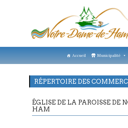
Accueil
Municipalité
RÉPERTOIRE DES COMMERCE
ÉGLISE DE LA PAROISSE DE
HAM