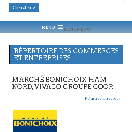
Chercher »
MENU
MENU
RÉPERTOIRE DES COMMERCES
ET ENTREPRISES
MARCHÉ BONICHOIX HAM-
NORD, VIVACO GROUPE COOP.
Return to Directory