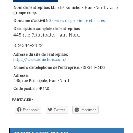
Nom de l'entreprise:
Marché Bonichoix Ham-Nord, vivaco
groupe coop.
Domaine d'activité:
Services de proximité et autres
Description complète de l'entreprise:
445 rue Principale, Ham-Nord
819 344-2422
Adresse du site de l'entreprise:
https://www.bonichoix.com/
Numéro de téléphone de l'entreprise:
819-344-2422
Adresse:
445, rue Principale, Ham-Nord
Code postal:
J0P 1A0
PARTAGER :
Facebook
Twitter
Imprimer