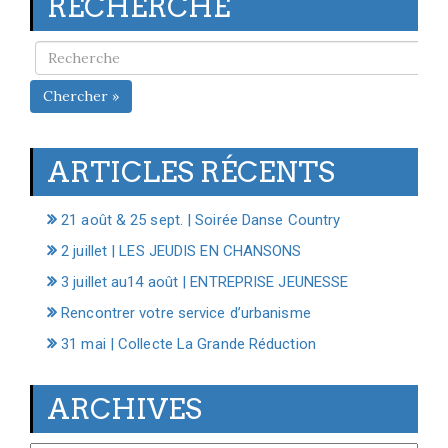
RECHERCHE
Chercher »
ARTICLES RÉCENTS
21 août & 25 sept. | Soirée Danse Country
2 juillet | LES JEUDIS EN CHANSONS
3 juillet au14 août | ENTREPRISE JEUNESSE
Rencontrer votre service d’urbanisme
31 mai | Collecte La Grande Réduction
ARCHIVES