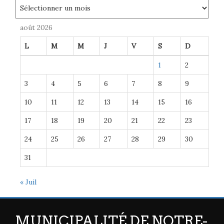
Archives
août 2026
L
M
M
J
V
S
D
1
2
3
4
5
6
7
8
9
10
11
12
13
14
15
16
17
18
19
20
21
22
23
24
25
26
27
28
29
30
31
« Juil
MUNICIPALITÉ DE NOTRE-