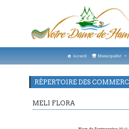
Accueil
Municipalité
RÉPERTOIRE DES COMMERCE
MELI FLORA