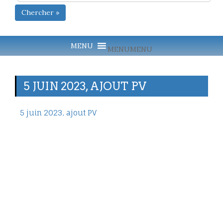
Chercher »
MENU
MENU
5 JUIN 2023, AJOUT PV
5 juin 2023, ajout PV