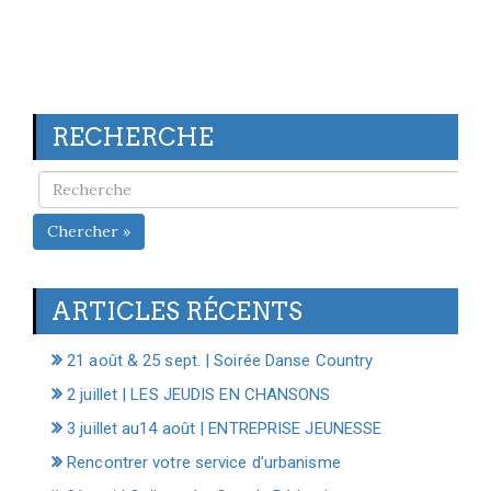
RECHERCHE
Chercher »
ARTICLES RÉCENTS
21 août & 25 sept. | Soirée Danse Country
2 juillet | LES JEUDIS EN CHANSONS
3 juillet au14 août | ENTREPRISE JEUNESSE
Rencontrer votre service d’urbanisme