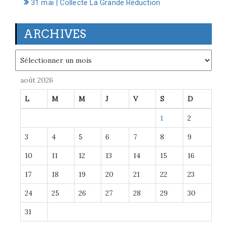
31 mai | Collecte La Grande Réduction
ARCHIVES
Archives
août 2026
L
M
M
J
V
S
D
1
2
3
4
5
6
7
8
9
10
11
12
13
14
15
16
17
18
19
20
21
22
23
24
25
26
27
28
29
30
31