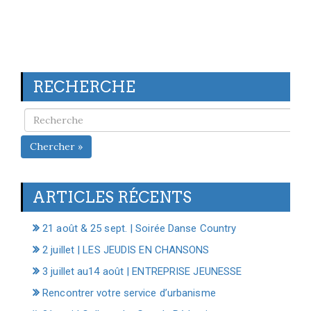
RECHERCHE
Chercher »
ARTICLES RÉCENTS
21 août & 25 sept. | Soirée Danse Country
2 juillet | LES JEUDIS EN CHANSONS
3 juillet au14 août | ENTREPRISE JEUNESSE
Rencontrer votre service d’urbanisme