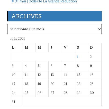
31 mai | Collecte La Grande Réduction
ARCHIVES
Archives
août 2026
L
M
M
J
V
S
D
1
2
3
4
5
6
7
8
9
10
11
12
13
14
15
16
17
18
19
20
21
22
23
24
25
26
27
28
29
30
31