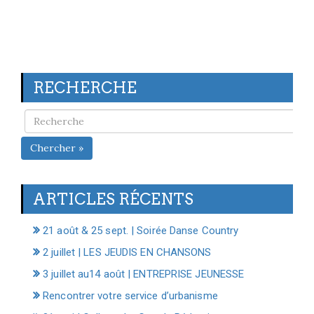
RECHERCHE
Chercher »
ARTICLES RÉCENTS
21 août & 25 sept. | Soirée Danse Country
2 juillet | LES JEUDIS EN CHANSONS
3 juillet au14 août | ENTREPRISE JEUNESSE
Rencontrer votre service d’urbanisme