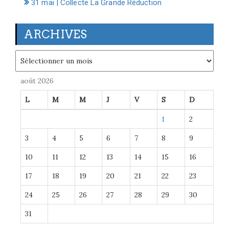
31 mai | Collecte La Grande Réduction
ARCHIVES
Archives
août 2026
L
M
M
J
V
S
D
1
2
3
4
5
6
7
8
9
10
11
12
13
14
15
16
17
18
19
20
21
22
23
24
25
26
27
28
29
30
31