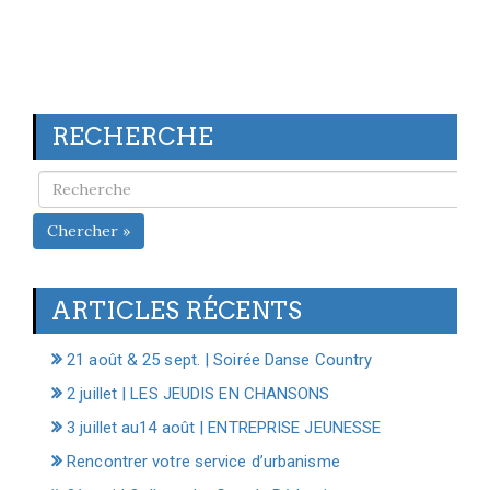
RECHERCHE
Chercher »
ARTICLES RÉCENTS
21 août & 25 sept. | Soirée Danse Country
2 juillet | LES JEUDIS EN CHANSONS
3 juillet au14 août | ENTREPRISE JEUNESSE
Rencontrer votre service d’urbanisme