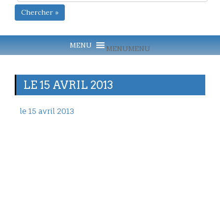
Chercher »
MENU
MENU
LE 15 AVRIL 2013
le 15 avril 2013