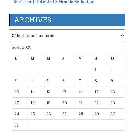
31 mai | Collecte La Grande Réduction
ARCHIVES
Archives
août 2026
L
M
M
J
V
S
D
1
2
3
4
5
6
7
8
9
10
11
12
13
14
15
16
17
18
19
20
21
22
23
24
25
26
27
28
29
30
31