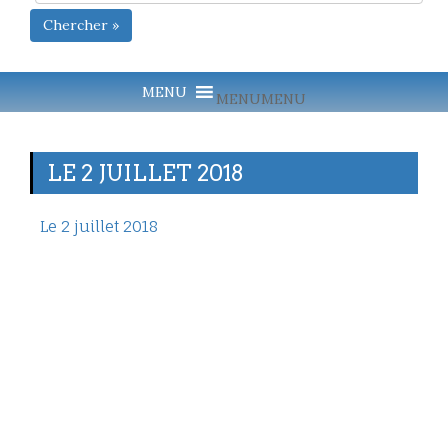
Chercher »
MENU
MENU
LE 2 JUILLET 2018
Le 2 juillet 2018