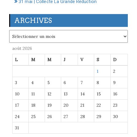
31 mai | Collecte La Grande Réduction
ARCHIVES
Archives
août 2026
L
M
M
J
V
S
D
1
2
3
4
5
6
7
8
9
10
11
12
13
14
15
16
17
18
19
20
21
22
23
24
25
26
27
28
29
30
31