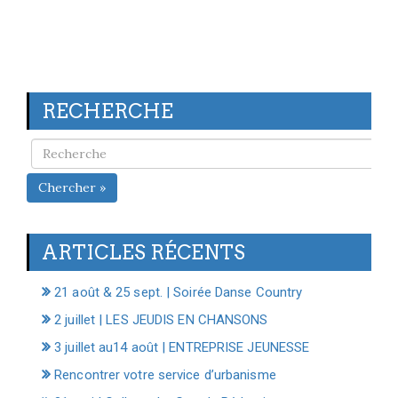
RECHERCHE
Chercher »
ARTICLES RÉCENTS
21 août & 25 sept. | Soirée Danse Country
2 juillet | LES JEUDIS EN CHANSONS
3 juillet au14 août | ENTREPRISE JEUNESSE
Rencontrer votre service d’urbanisme