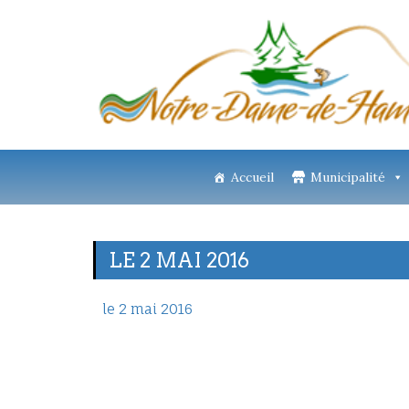
Accueil
Municipalité
LE 2 MAI 2016
le 2 mai 2016