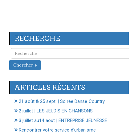
RECHERCHE
Chercher »
ARTICLES RÉCENTS
21 août & 25 sept. | Soirée Danse Country
2 juillet | LES JEUDIS EN CHANSONS
3 juillet au14 août | ENTREPRISE JEUNESSE
Rencontrer votre service d’urbanisme