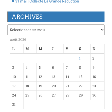
31 mai | Collecte La Grande Réduction
ARCHIVES
Archives
août 2026
L
M
M
J
V
S
D
1
2
3
4
5
6
7
8
9
10
11
12
13
14
15
16
17
18
19
20
21
22
23
24
25
26
27
28
29
30
31