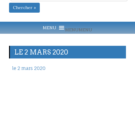
Chercher »
MENU
MENU
LE 2 MARS 2020
le 2 mars 2020