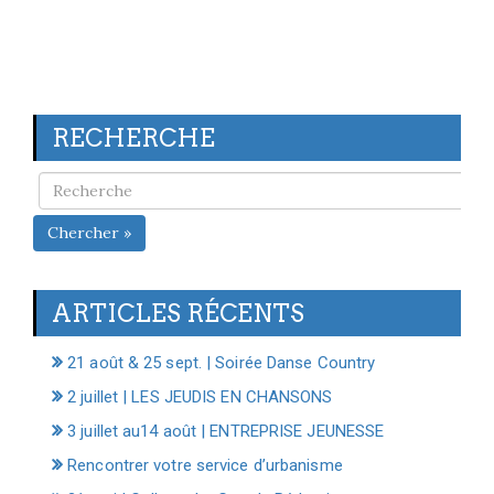
RECHERCHE
Chercher »
ARTICLES RÉCENTS
21 août & 25 sept. | Soirée Danse Country
2 juillet | LES JEUDIS EN CHANSONS
3 juillet au14 août | ENTREPRISE JEUNESSE
Rencontrer votre service d’urbanisme