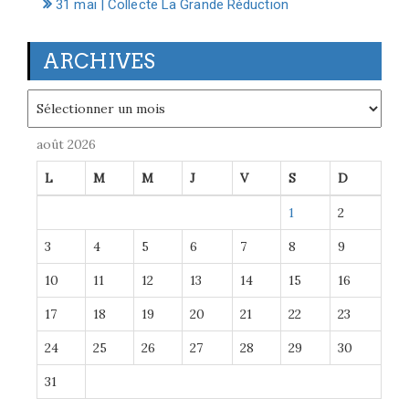
31 mai | Collecte La Grande Réduction
ARCHIVES
Archives
août 2026
L
M
M
J
V
S
D
1
2
3
4
5
6
7
8
9
10
11
12
13
14
15
16
17
18
19
20
21
22
23
24
25
26
27
28
29
30
31