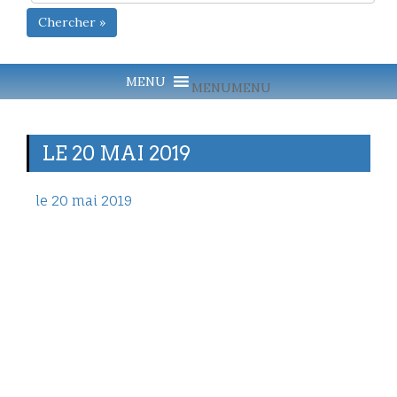
Chercher »
MENU
MENU
LE 20 MAI 2019
le 20 mai 2019