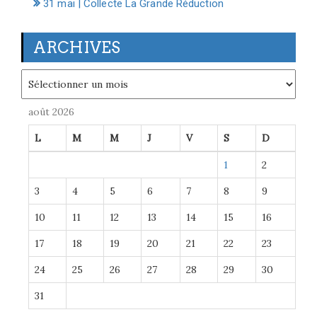
31 mai | Collecte La Grande Réduction
ARCHIVES
Archives
août 2026
L
M
M
J
V
S
D
1
2
3
4
5
6
7
8
9
10
11
12
13
14
15
16
17
18
19
20
21
22
23
24
25
26
27
28
29
30
31