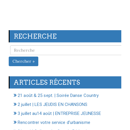
RECHERCHE
Chercher »
ARTICLES RÉCENTS
21 août & 25 sept. | Soirée Danse Country
2 juillet | LES JEUDIS EN CHANSONS
3 juillet au14 août | ENTREPRISE JEUNESSE
Rencontrer votre service d’urbanisme