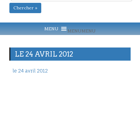
Chercher »
MENU
MENU
LE 24 AVRIL 2012
le 24 avril 2012