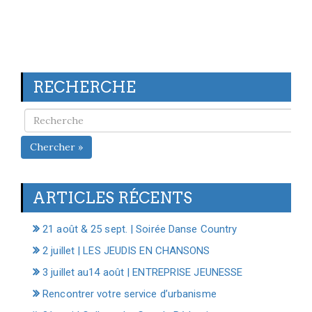
RECHERCHE
Chercher »
ARTICLES RÉCENTS
21 août & 25 sept. | Soirée Danse Country
2 juillet | LES JEUDIS EN CHANSONS
3 juillet au14 août | ENTREPRISE JEUNESSE
Rencontrer votre service d’urbanisme