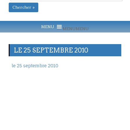
Chercher »
MENU
MENU
LE 25 SEPTEMBRE 2010
le 25 septembre 2010