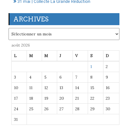
31 mai | Collecte La Grande Réduction
ARCHIVES
Archives
août 2026
L
M
M
J
V
S
D
1
2
3
4
5
6
7
8
9
10
11
12
13
14
15
16
17
18
19
20
21
22
23
24
25
26
27
28
29
30
31