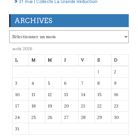
31 mai | Collecte La Grande Réduction
ARCHIVES
Archives
août 2026
L
M
M
J
V
S
D
1
2
3
4
5
6
7
8
9
10
11
12
13
14
15
16
17
18
19
20
21
22
23
24
25
26
27
28
29
30
31