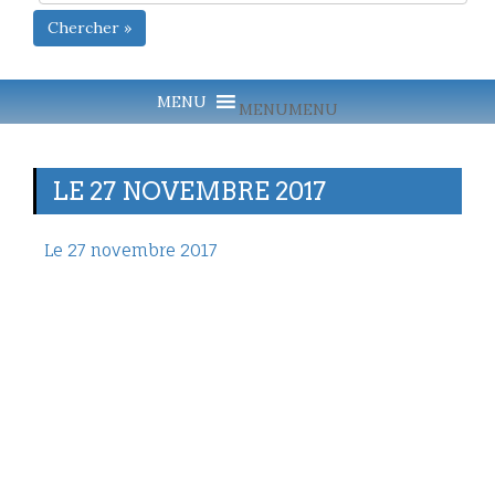
Chercher »
MENU
MENU
LE 27 NOVEMBRE 2017
Le 27 novembre 2017