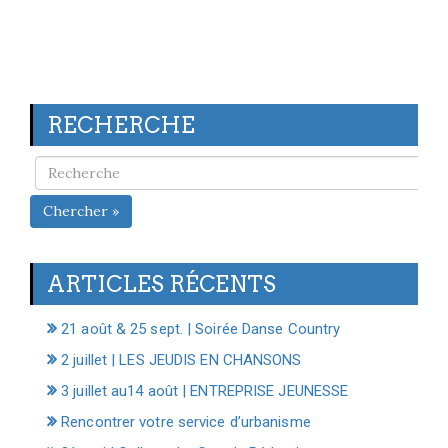
RECHERCHE
Chercher »
ARTICLES RÉCENTS
21 août & 25 sept. | Soirée Danse Country
2 juillet | LES JEUDIS EN CHANSONS
3 juillet au14 août | ENTREPRISE JEUNESSE
Rencontrer votre service d’urbanisme