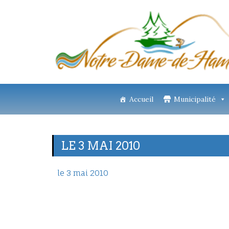
Accueil
Municipalité
LE 3 MAI 2010
le 3 mai 2010