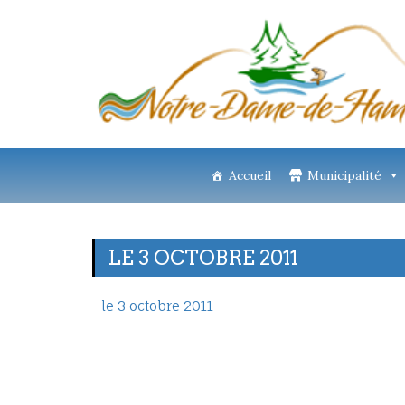
Accueil
Municipalité
LE 3 OCTOBRE 2011
le 3 octobre 2011