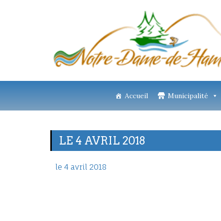
Accueil
Municipalité
LE 4 AVRIL 2018
le 4 avril 2018