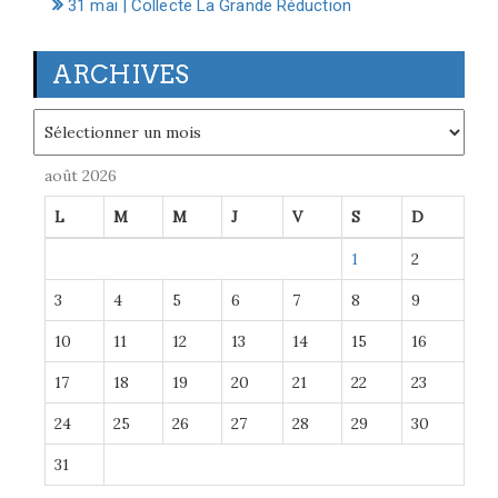
31 mai | Collecte La Grande Réduction
ARCHIVES
Archives
août 2026
L
M
M
J
V
S
D
1
2
3
4
5
6
7
8
9
10
11
12
13
14
15
16
17
18
19
20
21
22
23
24
25
26
27
28
29
30
31