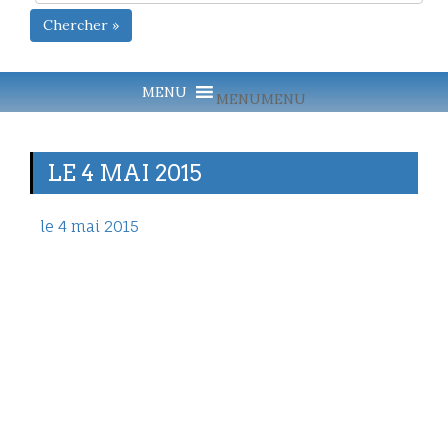
Chercher »
MENU
MENU
LE 4 MAI 2015
le 4 mai 2015