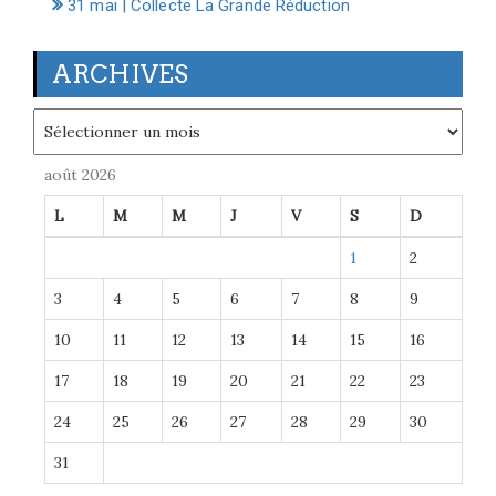
31 mai | Collecte La Grande Réduction
ARCHIVES
Archives
août 2026
L
M
M
J
V
S
D
1
2
3
4
5
6
7
8
9
10
11
12
13
14
15
16
17
18
19
20
21
22
23
24
25
26
27
28
29
30
31