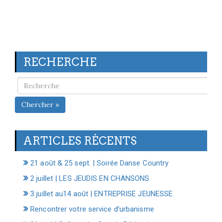
RECHERCHE
Chercher »
ARTICLES RÉCENTS
21 août & 25 sept. | Soirée Danse Country
2 juillet | LES JEUDIS EN CHANSONS
3 juillet au14 août | ENTREPRISE JEUNESSE
Rencontrer votre service d’urbanisme