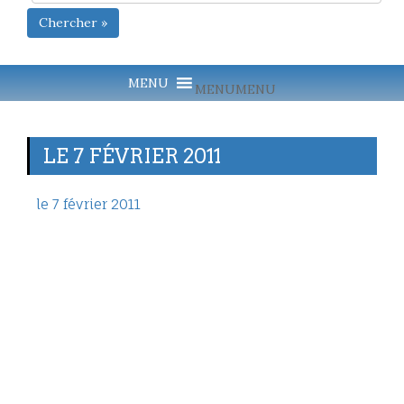
Chercher »
MENU
MENU
LE 7 FÉVRIER 2011
le 7 février 2011