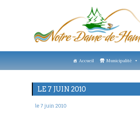
Accueil
Municipalité
LE 7 JUIN 2010
le 7 juin 2010