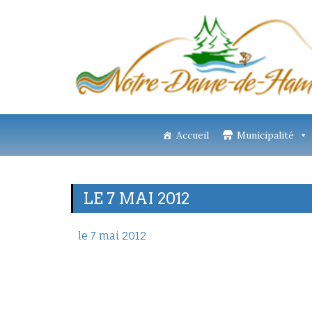
Accueil
Municipalité
LE 7 MAI 2012
le 7 mai 2012