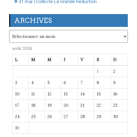
31 mai | Collecte La Grande Réduction
ARCHIVES
Archives
août 2026
L
M
M
J
V
S
D
1
2
3
4
5
6
7
8
9
10
11
12
13
14
15
16
17
18
19
20
21
22
23
24
25
26
27
28
29
30
31