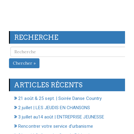
RECHERCHE
Chercher »
ARTICLES RÉCENTS
21 août & 25 sept. | Soirée Danse Country
2 juillet | LES JEUDIS EN CHANSONS
3 juillet au14 août | ENTREPRISE JEUNESSE
Rencontrer votre service d’urbanisme