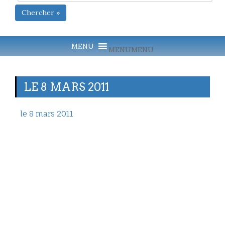
Chercher »
MENU
MENU
LE 8 MARS 2011
le 8 mars 2011