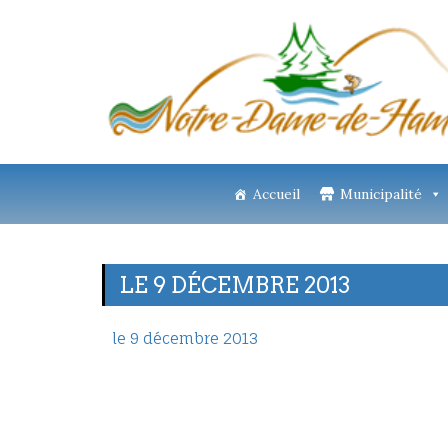
Accueil
Municipalité
LE 9 DÉCEMBRE 2013
le 9 décembre 2013