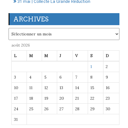
31 mai | Collecte La Grande Réduction
ARCHIVES
Archives
août 2026
L
M
M
J
V
S
D
1
2
3
4
5
6
7
8
9
10
11
12
13
14
15
16
17
18
19
20
21
22
23
24
25
26
27
28
29
30
31