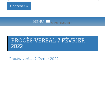
Chercher »
MENU
MENU
PROCÈS-VERBAL 7 FÉVRIER
2022
Procès-verbal 7 février 2022