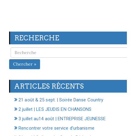
RECHERCHE
Chercher »
ARTICLES RÉCENTS
21 août & 25 sept. | Soirée Danse Country
2 juillet | LES JEUDIS EN CHANSONS
3 juillet au14 août | ENTREPRISE JEUNESSE
Rencontrer votre service d’urbanisme