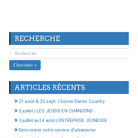
RECHERCHE
Chercher »
ARTICLES RÉCENTS
21 août & 25 sept. | Soirée Danse Country
2 juillet | LES JEUDIS EN CHANSONS
3 juillet au14 août | ENTREPRISE JEUNESSE
Rencontrer votre service d’urbanisme