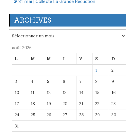
31 mai | Collecte La Grande Réduction
ARCHIVES
Archives
août 2026
L
M
M
J
V
S
D
1
2
3
4
5
6
7
8
9
10
11
12
13
14
15
16
17
18
19
20
21
22
23
24
25
26
27
28
29
30
31