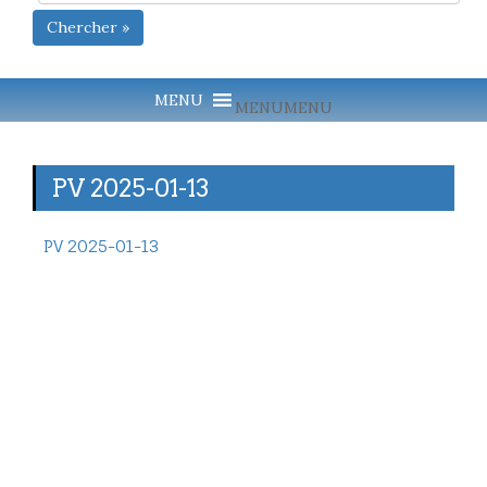
Chercher »
MENU
MENU
PV 2025-01-13
PV 2025-01-13