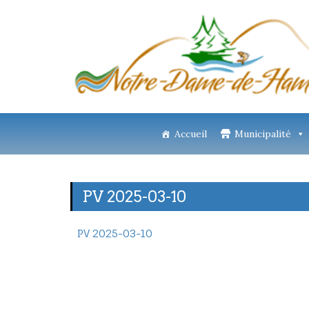
Accueil
Municipalité
PV 2025-03-10
PV 2025-03-10