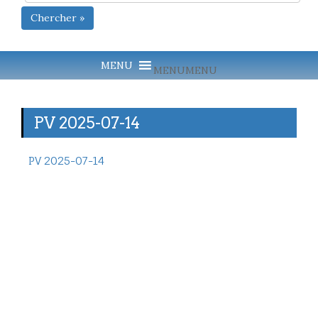
Chercher »
MENU
MENU
PV 2025-07-14
PV 2025-07-14