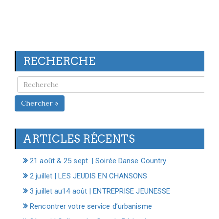
RECHERCHE
Chercher »
ARTICLES RÉCENTS
21 août & 25 sept. | Soirée Danse Country
2 juillet | LES JEUDIS EN CHANSONS
3 juillet au14 août | ENTREPRISE JEUNESSE
Rencontrer votre service d’urbanisme