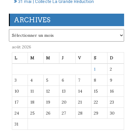
31 mai | Collecte La Grande Réduction
ARCHIVES
Archives
août 2026
L
M
M
J
V
S
D
1
2
3
4
5
6
7
8
9
10
11
12
13
14
15
16
17
18
19
20
21
22
23
24
25
26
27
28
29
30
31