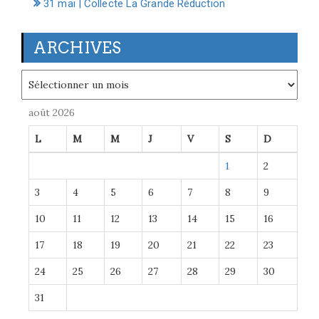
31 mai | Collecte La Grande Réduction
ARCHIVES
Archives
août 2026
L
M
M
J
V
S
D
1
2
3
4
5
6
7
8
9
10
11
12
13
14
15
16
17
18
19
20
21
22
23
24
25
26
27
28
29
30
31