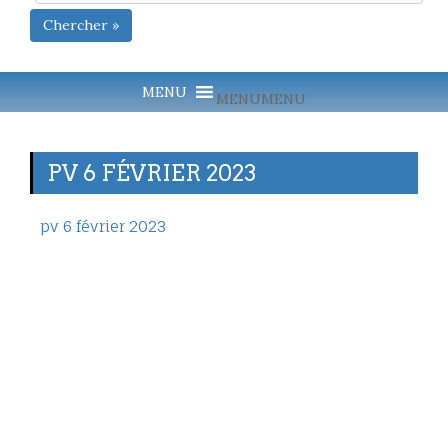
Chercher »
MENU
MENU
PV 6 FÉVRIER 2023
pv 6 février 2023