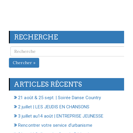
RECHERCHE
Chercher »
ARTICLES RÉCENTS
21 août & 25 sept. | Soirée Danse Country
2 juillet | LES JEUDIS EN CHANSONS
3 juillet au14 août | ENTREPRISE JEUNESSE
Rencontrer votre service d’urbanisme