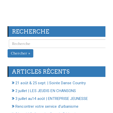
RECHERCHE
Chercher »
ARTICLES RÉCENTS
21 août & 25 sept. | Soirée Danse Country
2 juillet | LES JEUDIS EN CHANSONS
3 juillet au14 août | ENTREPRISE JEUNESSE
Rencontrer votre service d’urbanisme