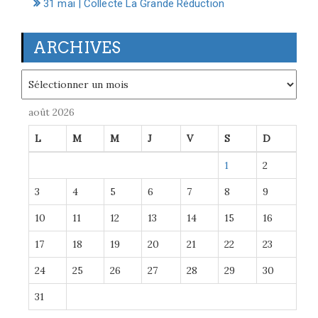
31 mai | Collecte La Grande Réduction
ARCHIVES
Archives
août 2026
L
M
M
J
V
S
D
1
2
3
4
5
6
7
8
9
10
11
12
13
14
15
16
17
18
19
20
21
22
23
24
25
26
27
28
29
30
31