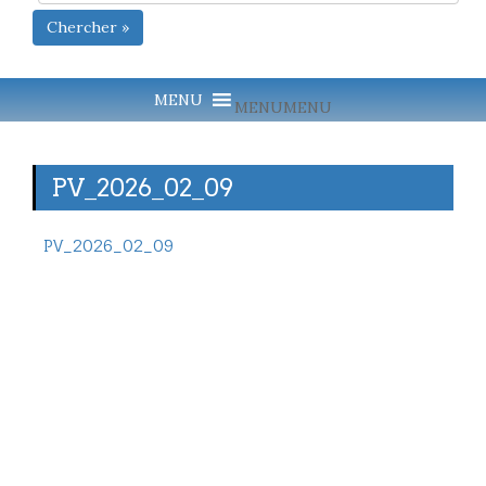
Chercher »
MENU
MENU
PV_2026_02_09
PV_2026_02_09