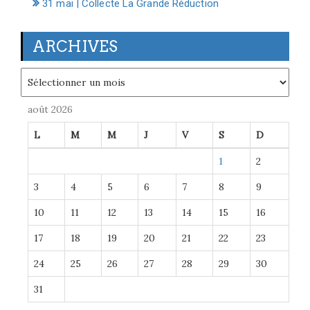
31 mai | Collecte La Grande Réduction
ARCHIVES
Archives
août 2026
L
M
M
J
V
S
D
1
2
3
4
5
6
7
8
9
10
11
12
13
14
15
16
17
18
19
20
21
22
23
24
25
26
27
28
29
30
31