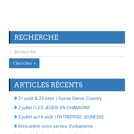
RECHERCHE
Chercher »
ARTICLES RÉCENTS
21 août & 25 sept. | Soirée Danse Country
2 juillet | LES JEUDIS EN CHANSONS
3 juillet au14 août | ENTREPRISE JEUNESSE
Rencontrer votre service d’urbanisme