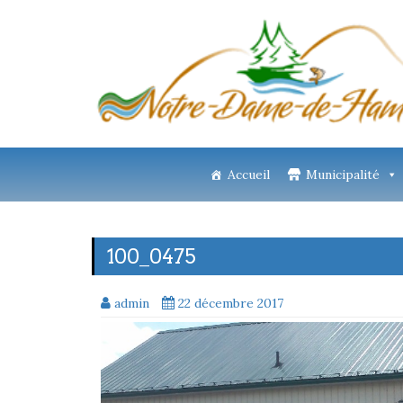
Accueil
Municipalité
100_0475
admin
22 décembre 2017