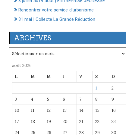
3 juillet au14 août | ENTREPRISE JEUNESSE
Rencontrer votre service d’urbanisme
31 mai | Collecte La Grande Réduction
ARCHIVES
Archives
août 2026
L
M
M
J
V
S
D
1
2
3
4
5
6
7
8
9
10
11
12
13
14
15
16
17
18
19
20
21
22
23
24
25
26
27
28
29
30