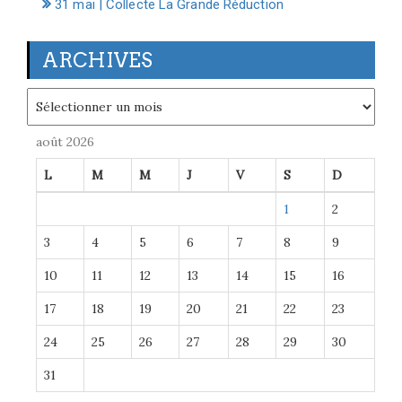
31 mai | Collecte La Grande Réduction
ARCHIVES
Archives
août 2026
L
M
M
J
V
S
D
1
2
3
4
5
6
7
8
9
10
11
12
13
14
15
16
17
18
19
20
21
22
23
24
25
26
27
28
29
30
31