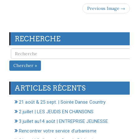
Previous Image →
RECHERCHE
Chercher »
ARTICLES RÉCENTS
21 août & 25 sept. | Soirée Danse Country
2 juillet | LES JEUDIS EN CHANSONS
3 juillet au14 août | ENTREPRISE JEUNESSE
Rencontrer votre service d’urbanisme