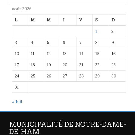
août 2026
L
M
M
J
V
S
D
1
2
3
4
5
6
7
8
9
10
11
12
13
14
15
16
17
18
19
20
21
22
23
24
25
26
27
28
29
30
31
« Juil
MUNICIPALITÉ DE NOTRE-DAME-
DE-HAM