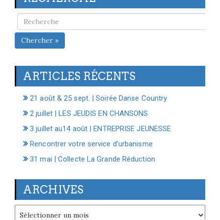
Chercher »
ARTICLES RÉCENTS
21 août & 25 sept. | Soirée Danse Country
2 juillet | LES JEUDIS EN CHANSONS
3 juillet au14 août | ENTREPRISE JEUNESSE
Rencontrer votre service d’urbanisme
31 mai | Collecte La Grande Réduction
ARCHIVES
Archives