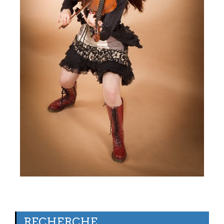
RECHERCHE