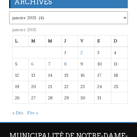
ARCHIVES
Archives
janvier 2015
L
M
M
J
V
S
D
1
2
3
4
5
6
7
8
9
10
11
12
13
14
15
16
17
18
19
20
21
22
23
24
25
26
27
28
29
30
31
« Déc
Fév »
MUNICIPALITÉ DE NOTRE-DAME-