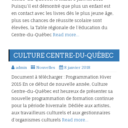
Puisqu’il est démontré que plus un enfant est
en contact avec les livres dès le plus jeune âge,
plus ses chances de réussite scolaire sont
élevées, la Table régionale de l’éducation du
Centre-du-Québec
Read more…
CULTURE CENTRE-DU-QUÉBEC
admin
Nouvelles
8 janvier 2018
Document à télécharger : Programmation Hiver
2015 En ce début de nouvelle année, Culture
Centre-du-Québec est heureux de présenter sa
nouvelle programmation de formation continue
pour la période hivernale. Dédiée aux artistes,
aux travailleurs culturels et aux gestionnaires
d’organismes culturels
Read more…