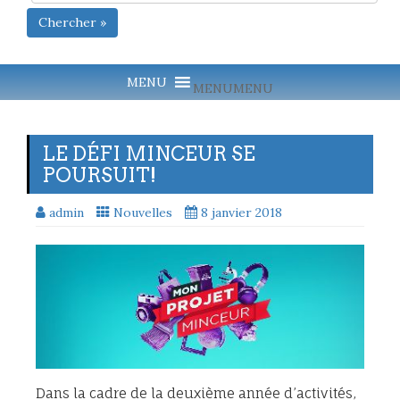
Chercher »
MENU
MENU
LE DÉFI MINCEUR SE
POURSUIT!
admin
Nouvelles
8 janvier 2018
Dans la cadre de la deuxième année d’activités,