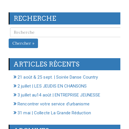
RECHERCHE
Chercher »
ARTICLES RÉCENTS
21 août & 25 sept. | Soirée Danse Country
2 juillet | LES JEUDIS EN CHANSONS
3 juillet au14 août | ENTREPRISE JEUNESSE
Rencontrer votre service d’urbanisme
31 mai | Collecte La Grande Réduction