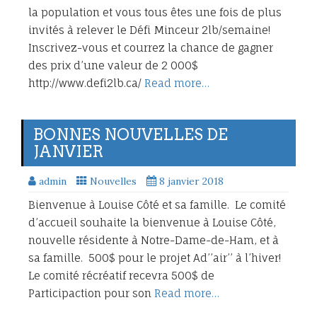
la population et vous tous êtes une fois de plus
invités à relever le Défi Minceur 2lb/semaine!
Inscrivez-vous et courrez la chance de gagner
des prix d’une valeur de 2 000$
http://www.defi2lb.ca/
Read more…
BONNES NOUVELLES DE
JANVIER
admin
Nouvelles
8 janvier 2018
Bienvenue à Louise Côté et sa famille. Le comité
d’accueil souhaite la bienvenue à Louise Côté,
nouvelle résidente à Notre-Dame-de-Ham, et à
sa famille. 500$ pour le projet Ad’’air’’ à l’hiver!
Le comité récréatif recevra 500$ de
Participaction pour son
Read more…