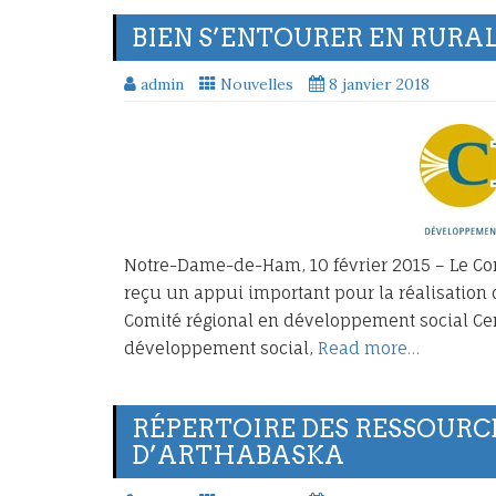
BIEN S’ENTOURER EN RURAL
admin
Nouvelles
8 janvier 2018
Notre-Dame-de-Ham, 10 février 2015 – Le 
reçu un appui important pour la réalisation de
Comité régional en développement social Ce
développement social,
Read more…
RÉPERTOIRE DES RESSOUR
D’ARTHABASKA