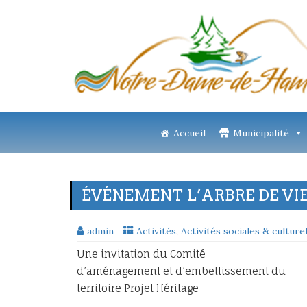
Accueil
Municipalité
ÉVÉNEMENT L’ARBRE DE VIE
admin
Activités
,
Activités sociales & culture
Une invitation du Comité
d’aménagement et d’embellissement du
territoire Projet Héritage