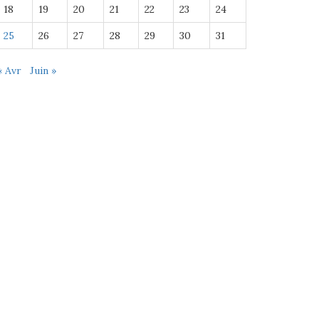
18
19
20
21
22
23
24
25
26
27
28
29
30
31
« Avr
Juin »