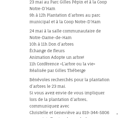
23 mai au Parc Gilles Pépin et à la Coop
Notre-D’Ham
9h à 12h Plantation d’arbres au parc
municipal et à la Coop Notre-D’Ham
24 mai à la salle communautaire de
Notre-Dame-de-Ham
10h à 11h Don d’arbres
Échange de fleurs
Animation Adopte un arbre!
11h Conférence «L’arbre ou la vie»
Réalisée par Gilles Théberge
Bénévoles recherchés pour la plantation
d’arbres le 23 mai.
Si vous avez envie de vous impliquer
lors de la plantation d’arbres,
communiquez avec
Christelle et Geneviève au 819-344-5806