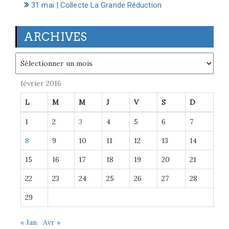
31 mai | Collecte La Grande Réduction
ARCHIVES
Archives
février 2016
L
M
M
J
V
S
D
1
2
3
4
5
6
7
8
9
10
11
12
13
14
15
16
17
18
19
20
21
22
23
24
25
26
27
28
29
« Jan
Avr »