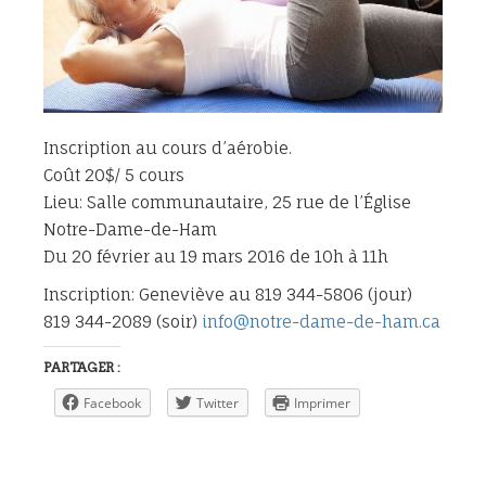
Inscription au cours d’aérobie.
Coût 20$/ 5 cours
Lieu: Salle communautaire, 25 rue de l’Église
Notre-Dame-de-Ham
Du 20 février au 19 mars 2016 de 10h à 11h
Inscription: Geneviève au 819 344-5806 (jour)
819 344-2089 (soir)
info@notre-dame-de-ham.ca
PARTAGER :
Facebook
Twitter
Imprimer