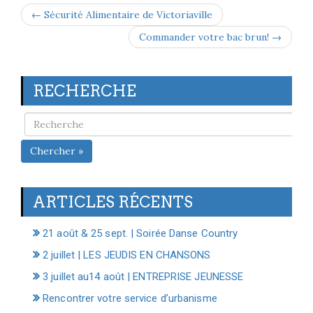
← Sécurité Alimentaire de Victoriaville
Commander votre bac brun! →
RECHERCHE
Chercher »
ARTICLES RÉCENTS
21 août & 25 sept. | Soirée Danse Country
2 juillet | LES JEUDIS EN CHANSONS
3 juillet au14 août | ENTREPRISE JEUNESSE
Rencontrer votre service d’urbanisme