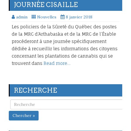
JOURNÉE CISAILLE
admin
Nouvelles
8 janvier 2018
Les policiers de la Sûreté du Québec des postes
de la MRC d’Arthabaska et de la MRC de l’Érable
procéderont à une journée spécifiquement
dédiée à recueillir les informations des citoyens
concernant les plantations de cannabis qui se
trouvent dans
Read more…
RECHERCHE
Chercher »