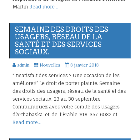
Martin
Read more…
SEMAINE DES DROITS DES
USAGERS, RÉSEAU DE LA
SANTÉ ET DES SERVICES
SOCIAUX.
admin
Nouvelles
8 janvier 2018
“Insatisfait des services ? Une occasion de les
améliorer!” Le droit de porter plainte. Semaine
des droits des usagers, réseau de la santé et des
services sociaux, 23 au 30 septembre.
Communiquez avec votre comité des usagers
d’Arthabaska-et-de-l’Érable :819-357-6032 et
Read more…