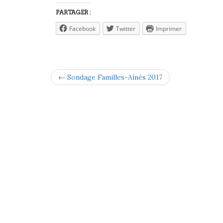
PARTAGER :
Facebook
Twitter
Imprimer
← Sondage Familles-Aînés 2017