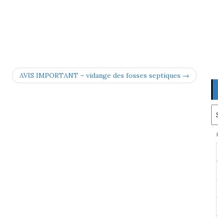
AVIS IMPORTANT – vidange des fosses septiques →
Ar