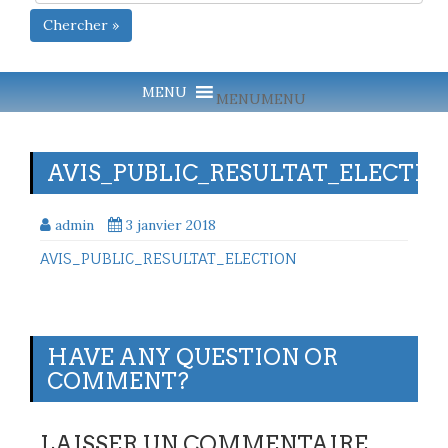
Chercher »
MENU
MENU
AVIS_PUBLIC_RESULTAT_ELECTIO
admin
3 janvier 2018
AVIS_PUBLIC_RESULTAT_ELECTION
HAVE ANY QUESTION OR
COMMENT?
LAISSER UN COMMENTAIRE