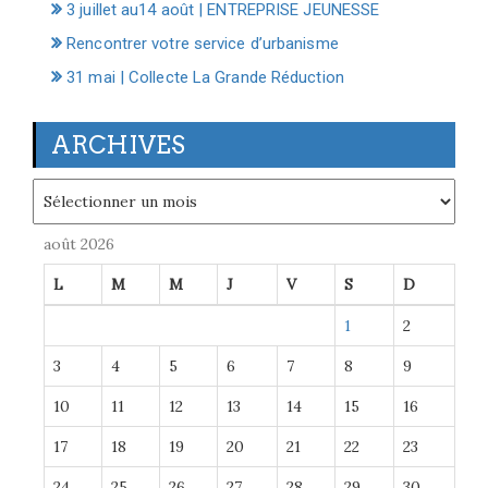
3 juillet au14 août | ENTREPRISE JEUNESSE
Rencontrer votre service d’urbanisme
31 mai | Collecte La Grande Réduction
ARCHIVES
Archives
août 2026
L
M
M
J
V
S
D
1
2
3
4
5
6
7
8
9
10
11
12
13
14
15
16
17
18
19
20
21
22
23
24
25
26
27
28
29
30