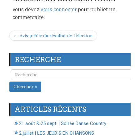
Vous devez
vous connecter
pour publier un
commentaire.
← Avis public du résultat de l’élection
RECHERCHE
Chercher »
ARTICLES RÉCENTS
21 août & 25 sept. | Soirée Danse Country
2 juillet | LES JEUDIS EN CHANSONS