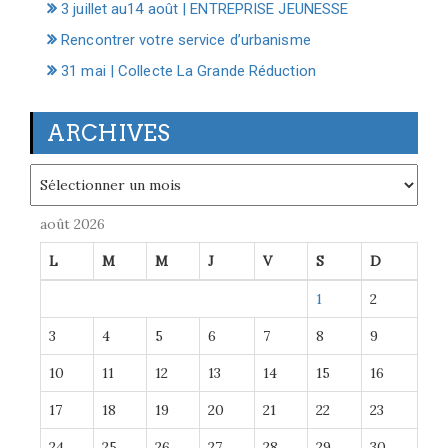
3 juillet au14 août | ENTREPRISE JEUNESSE
Rencontrer votre service d’urbanisme
31 mai | Collecte La Grande Réduction
ARCHIVES
Archives
août 2026
L
M
M
J
V
S
D
1
2
3
4
5
6
7
8
9
10
11
12
13
14
15
16
17
18
19
20
21
22
23
24
25
26
27
28
29
30