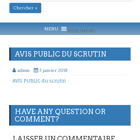
Chercher »
MENU
MENU
AVIS PUBLIC DU SCRUTIN
admin
3 janvier 2018
AVIS PUBLIC du scrutin
HAVE ANY QUESTION OR
COMMENT?
LAISSER UN COMMENTAIRE