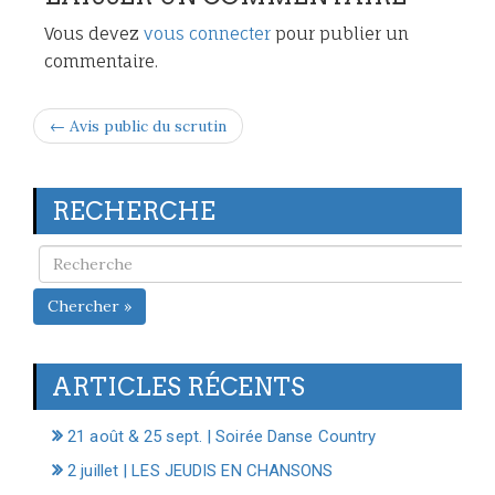
Vous devez
vous connecter
pour publier un
commentaire.
← Avis public du scrutin
RECHERCHE
Chercher »
ARTICLES RÉCENTS
21 août & 25 sept. | Soirée Danse Country
2 juillet | LES JEUDIS EN CHANSONS