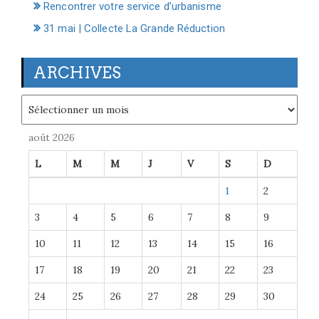
Rencontrer votre service d’urbanisme
31 mai | Collecte La Grande Réduction
ARCHIVES
Archives
août 2026
L
M
M
J
V
S
D
1
2
3
4
5
6
7
8
9
10
11
12
13
14
15
16
17
18
19
20
21
22
23
24
25
26
27
28
29
30