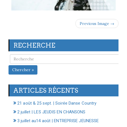
Previous Image →
RECHERCHE
Chercher »
ARTICLES RÉCENTS
21 août & 25 sept. | Soirée Danse Country
2 juillet | LES JEUDIS EN CHANSONS
3 juillet au14 août | ENTREPRISE JEUNESSE